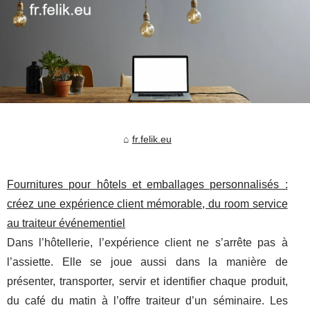
fr.felik.eu
Fournitures pour hôtels et emballages personnalisés :
créez une expérience client mémorable, du room service
au traiteur événementiel
Dans l’hôtellerie, l’expérience client ne s’arrête pas à
l’assiette. Elle se joue aussi dans la manière de
présenter, transporter, servir et identifier chaque produit,
du café du matin à l’offre traiteur d’un séminaire. Les