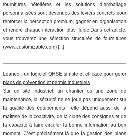
fournitures hôtelières et les solutions d’emballage
personnalisées sont devenues des leviers concrets pour
renforcer la perception premium, gagner en organisation
et rendre chaque interaction plus fluide.Dans cet article,
vous trouverez une sélection structurée de fournitures
(
www.customizable.com
) [
...
]
Leaneo : un logiciel QHSE simple et efficace pour gérer
plans de prévention et permis industriels
Sur un site industriel, un chantier ou une zone de
maintenance, la sécurité ne se joue pas uniquement sur
la qualité des équipements : elle dépend aussi de la
maîtrise de la coactivité, de la clarté des consignes et de
la capacité à faire circuler la bonne information au bon
moment. C’est précisément là que la gestion des plans