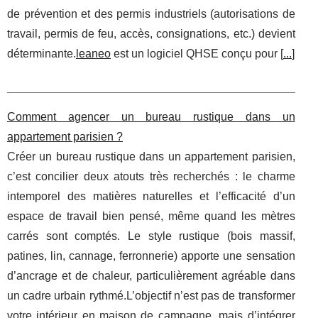
de prévention et des permis industriels (autorisations de
travail, permis de feu, accès, consignations, etc.) devient
déterminante.
leaneo
est un logiciel QHSE conçu pour [
...
]
Comment agencer un bureau rustique dans un
appartement parisien ?
Créer un bureau rustique dans un appartement parisien,
c’est concilier deux atouts très recherchés : le charme
intemporel des matières naturelles et l’efficacité d’un
espace de travail bien pensé, même quand les mètres
carrés sont comptés. Le style rustique (bois massif,
patines, lin, cannage, ferronnerie) apporte une sensation
d’ancrage et de chaleur, particulièrement agréable dans
un cadre urbain rythmé.L’objectif n’est pas de transformer
votre intérieur en maison de campagne, mais d’intégrer